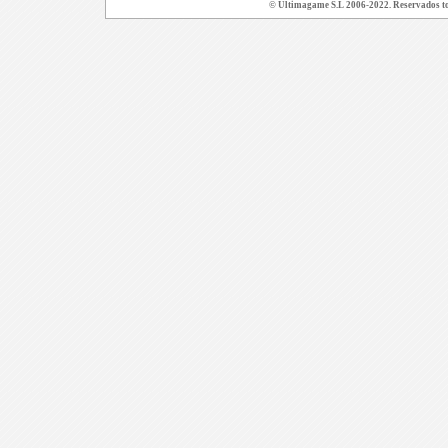
© Ultimagame S.L 2006-2022. Reservados todo