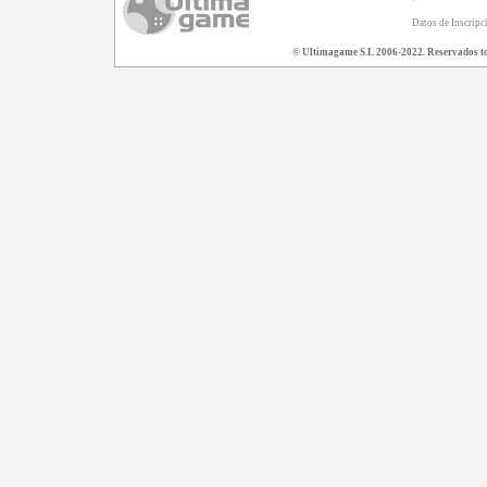
Datos de Inscripc
© Ultimagame S.L 2006-2022. Reservados todo