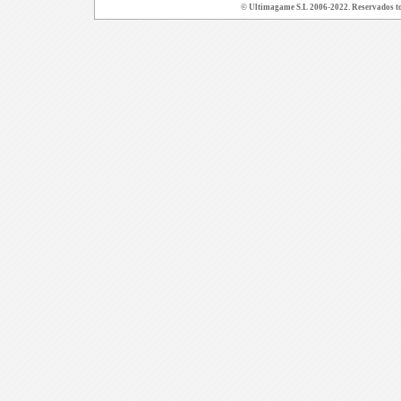
© Ultimagame S.L 2006-2022. Reservados todo