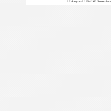
© Ultimagame S.L 2006-2022. Reservados todo